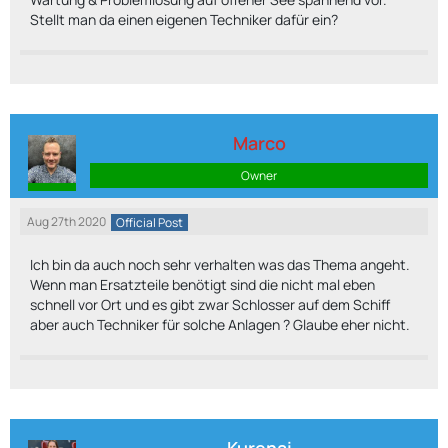
Stellt man da einen eigenen Techniker dafür ein?
Marco
Owner
Aug 27th 2020
Official Post
Ich bin da auch noch sehr verhalten was das Thema angeht.
Wenn man Ersatzteile benötigt sind die nicht mal eben
schnell vor Ort und es gibt zwar Schlosser auf dem Schiff
aber auch Techniker für solche Anlagen ? Glaube eher nicht.