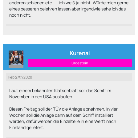
anderen schienen etc. ... ich weiß ja nicht. Würde mich gerne
eines besseren belehren lassen aber irgendwie sehe ich das
noch nicht.
Kurenai
Urgestein
Feb 27th 2020
Laut einem bekannten Klatschblatt soll das Schiff im
November in den USA auslaufen.
Diesen Freitag soll der TÜV die Anlage abnehmen. In vier
Wochen soll die Anlage dann auf dem Schiff installiert
werden, dafür werden die Einzelteile in eine Werft nach
Finnland geliefert.