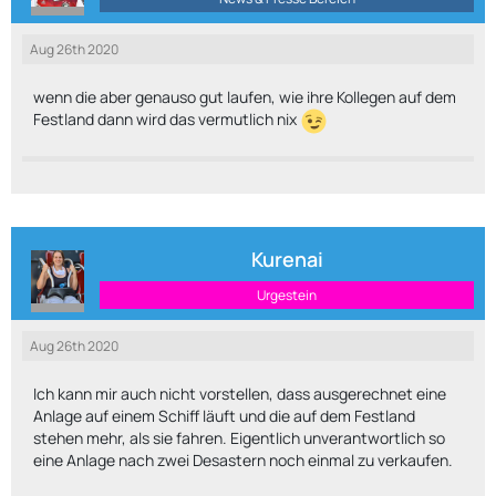
Aug 26th 2020
wenn die aber genauso gut laufen, wie ihre Kollegen auf dem
Festland dann wird das vermutlich nix
Kurenai
Urgestein
Aug 26th 2020
Ich kann mir auch nicht vorstellen, dass ausgerechnet eine
Anlage auf einem Schiff läuft und die auf dem Festland
stehen mehr, als sie fahren. Eigentlich unverantwortlich so
eine Anlage nach zwei Desastern noch einmal zu verkaufen.