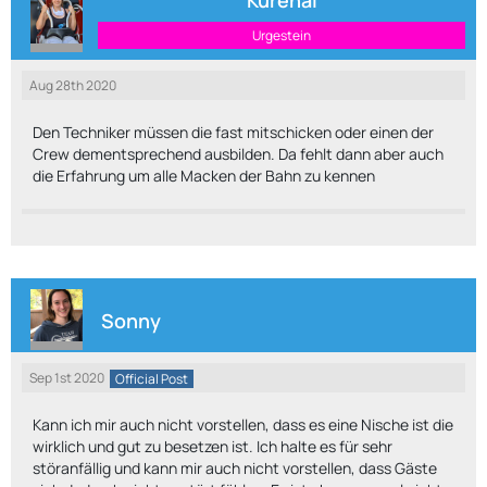
Kurenai
Urgestein
Aug 28th 2020
Den Techniker müssen die fast mitschicken oder einen der
Crew dementsprechend ausbilden. Da fehlt dann aber auch
die Erfahrung um alle Macken der Bahn zu kennen
Sonny
Sep 1st 2020
Official Post
Kann ich mir auch nicht vorstellen, dass es eine Nische ist die
wirklich und gut zu besetzen ist. Ich halte es für sehr
störanfällig und kann mir auch nicht vorstellen, dass Gäste