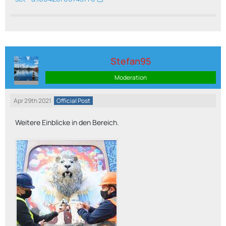
Stefan95
Moderation
Apr 29th 2021
Official Post
Weitere Einblicke in den Bereich.