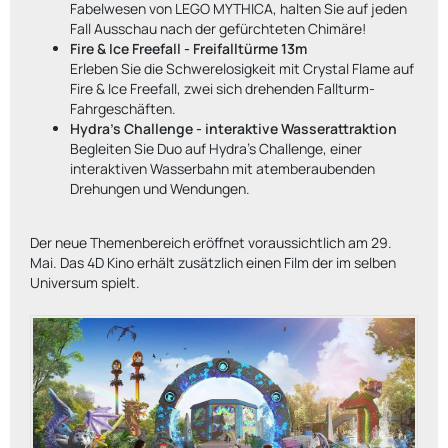
Fabelwesen von LEGO MYTHICA, halten Sie auf jeden
Fall Ausschau nach der gefürchteten Chimäre!
Fire & Ice Freefall - Freifalltürme 13m
Erleben Sie die Schwerelosigkeit mit Crystal Flame auf
Fire & Ice Freefall, zwei sich drehenden Fallturm-
Fahrgeschäften.
Hydra's Challenge - interaktive Wasserattraktion
Begleiten Sie Duo auf Hydra's Challenge, einer
interaktiven Wasserbahn mit atemberaubenden
Drehungen und Wendungen.
Der neue Themenbereich eröffnet voraussichtlich am 29.
Mai. Das 4D Kino erhält zusätzlich einen Film der im selben
Universum spielt.