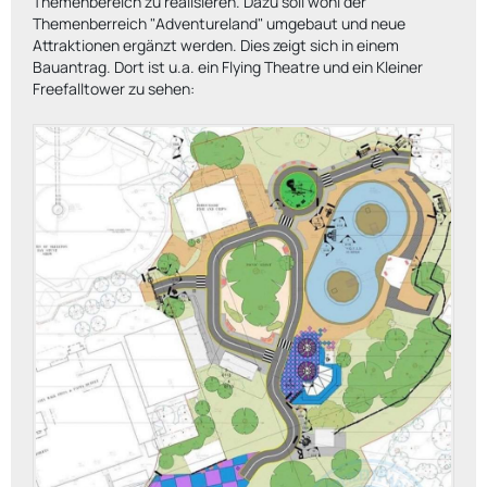
Themenbereich zu realisieren. Dazu soll wohl der
Themenberreich "Adventureland" umgebaut und neue
Attraktionen ergänzt werden. Dies zeigt sich in einem
Bauantrag. Dort ist u.a. ein Flying Theatre und ein Kleiner
Freefalltower zu sehen: