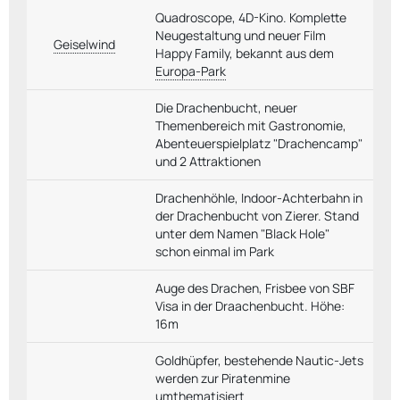
Quadroscope, 4D-Kino. Komplette
Neugestaltung und neuer Film
Geiselwind
Happy Family, bekannt aus dem
Europa-Park
Die Drachenbucht, neuer
Themenbereich mit Gastronomie,
Abenteuerspielplatz "Drachencamp"
und 2 Attraktionen
Drachenhöhle, Indoor-Achterbahn in
der Drachenbucht von Zierer. Stand
unter dem Namen "Black Hole"
schon einmal im Park
Auge des Drachen, Frisbee von SBF
Visa in der Draachenbucht. Höhe:
16m
Goldhüpfer, bestehende Nautic-Jets
werden zur Piratenmine
umthematisiert