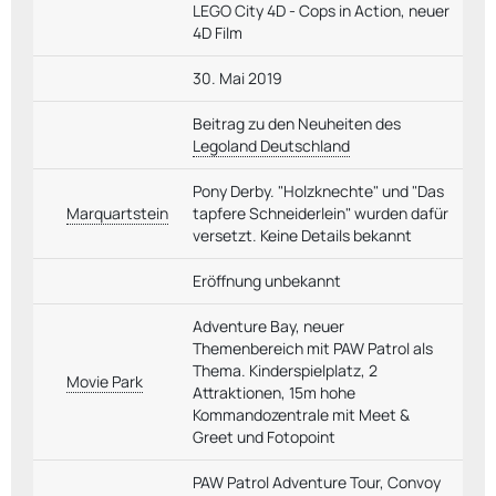
LEGO City 4D - Cops in Action, neuer
4D Film
30. Mai 2019
Beitrag zu den Neuheiten des
Legoland Deutschland
Pony Derby. "Holzknechte" und "Das
Marquartstein
tapfere Schneiderlein" wurden dafür
versetzt. Keine Details bekannt
Eröffnung unbekannt
Adventure Bay, neuer
Themenbereich mit PAW Patrol als
Thema. Kinderspielplatz, 2
Movie Park
Attraktionen, 15m hohe
Kommandozentrale mit Meet &
Greet und Fotopoint
PAW Patrol Adventure Tour, Convoy