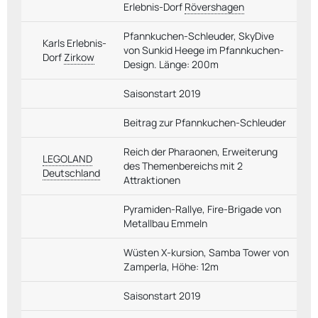
Erlebnis-Dorf
Rövershagen
Pfannkuchen-Schleuder, SkyDive
Karls Erlebnis-
von Sunkid Heege im Pfannkuchen-
Dorf
Zirkow
Design. Länge: 200m
Saisonstart 2019
Beitrag zur Pfannkuchen-Schleuder
Reich der Pharaonen, Erweiterung
LEGOLAND
des Themenbereichs mit 2
Deutschland
Attraktionen
Pyramiden-Rallye, Fire-Brigade von
Metallbau Emmeln
Wüsten X-kursion, Samba Tower von
Zamperla, Höhe: 12m
Saisonstart 2019