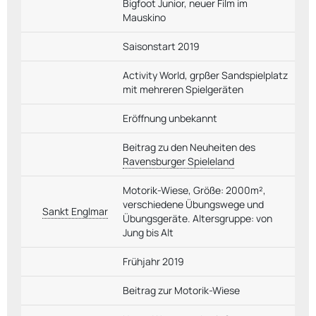
Bigfoot Junior, neuer Film im
Mauskino
Saisonstart 2019
Activity World, grpßer Sandspielplatz
mit mehreren Spielgeräten
Eröffnung unbekannt
Beitrag zu den Neuheiten des
Ravensburger Spieleland
Motorik-Wiese, Größe: 2000m²,
verschiedene Übungswege und
Sankt Englmar
Übungsgeräte. Altersgruppe: von
Jung bis Alt
Frühjahr 2019
Beitrag zur Motorik-Wiese