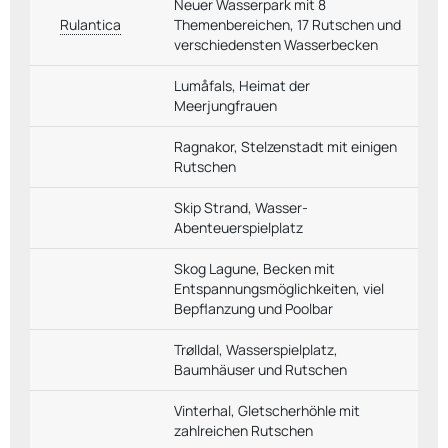
Neuer Wasserpark mit 8
Rulantica
Themenbereichen, 17 Rutschen und
verschiedensten Wasserbecken
Lumåfals, Heimat der
Meerjungfrauen
Ragnakor, Stelzenstadt mit einigen
Rutschen
Skip Strand, Wasser-
Abenteuerspielplatz
Skog Lagune, Becken mit
Entspannungsmöglichkeiten, viel
Bepflanzung und Poolbar
Trølldal, Wasserspielplatz,
Baumhäuser und Rutschen
Vinterhal, Gletscherhöhle mit
zahlreichen Rutschen