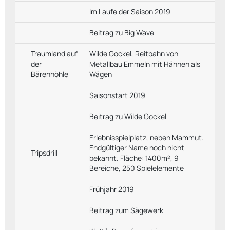
Im Laufe der Saison 2019
Beitrag zu Big Wave
Traumland
auf
Wilde Gockel, Reitbahn von
der
Metallbau Emmeln mit Hähnen als
Bärenhöhle
Wägen
Saisonstart 2019
Beitrag zu Wilde Gockel
Erlebnisspielplatz, neben Mammut.
Endgültiger Name noch nicht
Tripsdrill
bekannt. Fläche: 1400m², 9
Bereiche, 250 Spielelemente
Frühjahr 2019
Beitrag zum Sägewerk