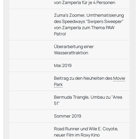
von Zamperla für je 4 Personen
Zuma's Zoomer, Umthematisierung
des Speedways "Swipers Sweeper"
von Zamperla zum Thema PAW
Patrol
Überarbeitung einer
Wasserattraktion
Mai 2019
Beitrag zu den Neuheiten des
Movie
Park
Bermuda Triangle, Umbau zu "Area
51"
Sommer 2019
Road Runner und Wile E. Coyote,
neuer Film im Roxy Kino