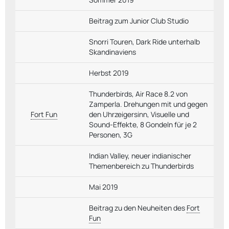
Beitrag zum Junior Club Studio
Snorri Touren, Dark Ride unterhalb
Skandinaviens
Herbst 2019
Thunderbirds, Air Race 8.2 von
Zamperla. Drehungen mit und gegen
Fort Fun
den Uhrzeigersinn, Visuelle und
Sound-Effekte, 8 Gondeln für je 2
Personen, 3G
Indian Valley, neuer indianischer
Themenbereich zu Thunderbirds
Mai 2019
Beitrag zu den Neuheiten des
Fort
Fun