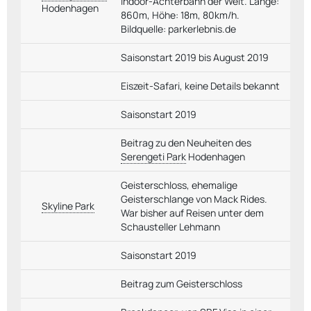
Indoor-Achterbahn der Welt. Länge:
Hodenhagen
860m, Höhe: 18m, 80km/h.
Bildquelle: parkerlebnis.de
Saisonstart 2019 bis August 2019
Eiszeit-Safari, keine Details bekannt
Saisonstart 2019
Beitrag zu den Neuheiten des
Serengeti Park
Hodenhagen
Geisterschloss, ehemalige
Geisterschlange von Mack Rides.
Skyline Park
War bisher auf Reisen unter dem
Schausteller Lehmann
Saisonstart 2019
Beitrag zum Geisterschloss