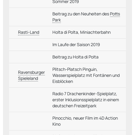
Sommer 2019
Beitrag zu den Neuheiten des
Potts
Park
Rasti-Land
Holta di Polta, Miniachterbahn
Im Laufe der Saison 2019
Beitrag zu Holta di Polta
Plitsch-Platsch Pinguin,
Ravensburger
Wasserspielplatz mit Fontänen und
Spieleland
Eisblöcken
Radio 7 Drachenkinder-Spielplatz,
erster Inklusionsspielplatz in einem
deutschen Freizeitpark
Pinocchio, neuer Film im 4D Action
Kino