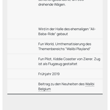
drehende Wägen.
Wird in der Halle des ehemaligen "Ali-
Baba-Ride" gebaut
Fun World, Umthematisierung des
Themenbereichs "Walibi Playland"
Fun Pilot, Kiddie Coaster von Zierer. Zug
ist als Flugzeug gestaltet
Frühjahr 2019
Beitrag zu den Neuheiten des
Walibi
Belgium