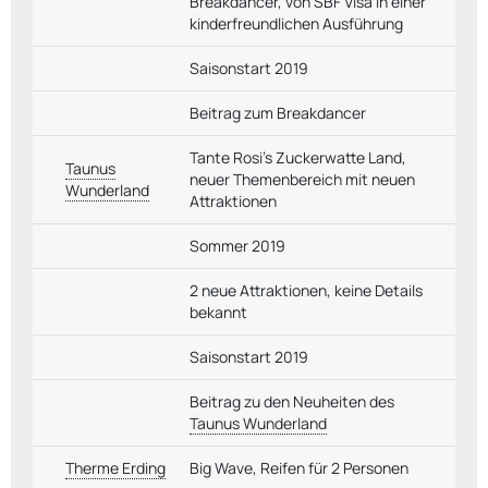
Breakdancer, von SBF Visa in einer
kinderfreundlichen Ausführung
Saisonstart 2019
Beitrag zum Breakdancer
Tante Rosi's Zuckerwatte Land,
Taunus
neuer Themenbereich mit neuen
Wunderland
Attraktionen
Sommer 2019
2 neue Attraktionen, keine Details
bekannt
Saisonstart 2019
Beitrag zu den Neuheiten des
Taunus Wunderland
Therme Erding
Big Wave, Reifen für 2 Personen