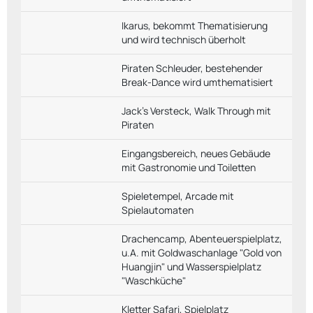
Ikarus, bekommt Thematisierung
und wird technisch überholt
Piraten Schleuder, bestehender
Break-Dance wird umthematisiert
Jack's Versteck, Walk Through mit
Piraten
Eingangsbereich, neues Gebäude
mit Gastronomie und Toiletten
Spieletempel, Arcade mit
Spielautomaten
Drachencamp, Abenteuerspielplatz,
u.A. mit Goldwaschanlage "Gold von
Huangjin" und Wasserspielplatz
"Waschküche"
Kletter Safari, Spielplatz