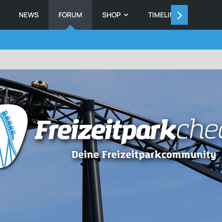
NEWS
FORUM
SHOP
TIMELINE
MEMB