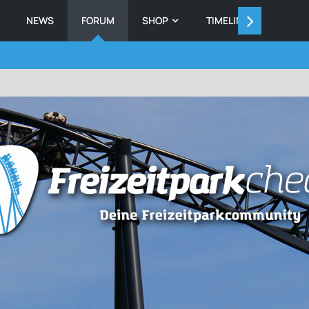
NEWS
FORUM
SHOP
TIMELINE
MEMB