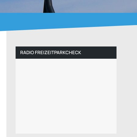
RADIO FREIZEITPARKCHECK