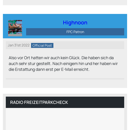
Highnoon
FPC Patron
Jan 31st 2022
Official Post
Also vor Ort hatten wir auch kein Glück. Die haben sich da
auch sehr stur gestellt. Nach einigem hin und her haben wir
die Erstattung dann erst per E-Mail erreicht.
RADIO FREIZEITPARKCHECK