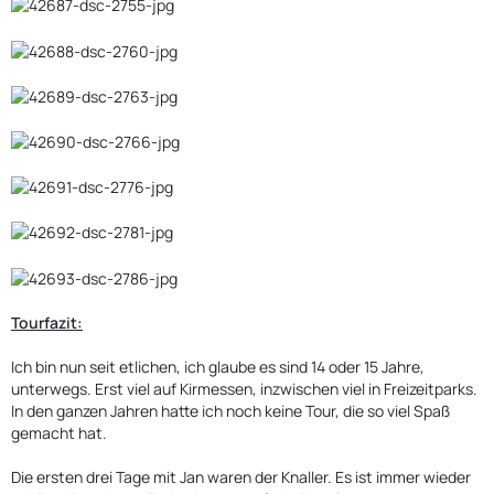
Tourfazit:
Ich bin nun seit etlichen, ich glaube es sind 14 oder 15 Jahre,
unterwegs. Erst viel auf Kirmessen, inzwischen viel in Freizeitparks.
In den ganzen Jahren hatte ich noch keine Tour, die so viel Spaß
gemacht hat.
Die ersten drei Tage mit Jan waren der Knaller. Es ist immer wieder