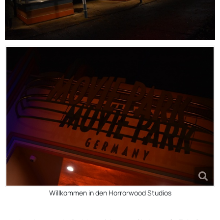
Willkommen in den Horrorwood Studios