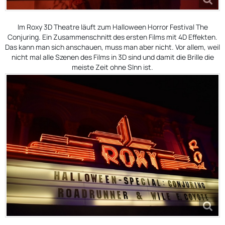
Im Roxy 3D Theatre läuft zum Halloween Horror Festival The
Conjuring. Ein Zusammenschnitt des ersten Films mit 4D Effekten.
Das kann man sich anschauen, muss man aber nicht. Vor allem, weil
nicht mal alle Szenen des Films in 3D sind und damit die Brille die
meiste Zeit ohne SInn ist.