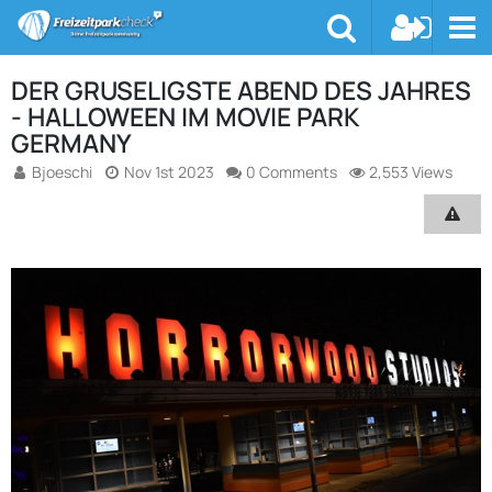
DER GRUSELIGSTE ABEND DES JAHRES
- HALLOWEEN IM MOVIE PARK
GERMANY
Bjoeschi
Nov 1st 2023
0 Comments
2,553 Views