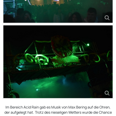
Im Bereich Acid Rain gab es Musik von Max Bering auf die Ohren,
der aufgelegt hat. Trotz des nieseligen Wetters wurde die Chance