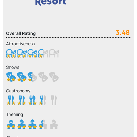
3.48
Overall Rating
Attractiveness
Shows
Gastronomy
Theming