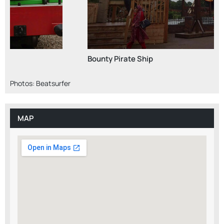
Bounty Pirate Ship
Photos: Beatsurfer
MAP