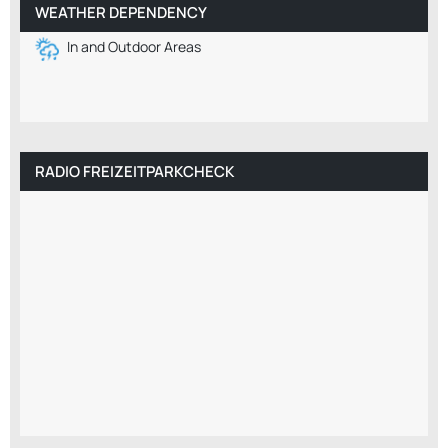
WEATHER DEPENDENCY
In and Outdoor Areas
RADIO FREIZEITPARKCHECK