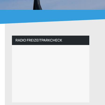
RADIO FREIZEITPARKCHECK