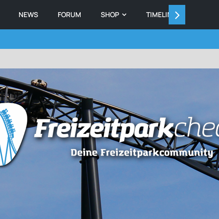
NEWS
FORUM
SHOP
TIMELINE
MEMB