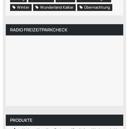
Winter
Wunderland Kalkar
Übernachtung
RADIO FREIZEITPARKCHECK
PRODUKTE