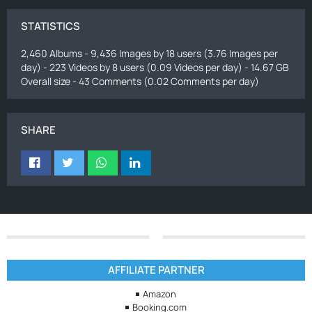
STATISTICS
2,460 Albums - 9,436 Images by 18 users (3.76 Images per
day) - 223 Videos by 8 users (0.09 Videos per day) - 14.67 GB
Overall size - 43 Comments (0.02 Comments per day)
SHARE
AFFILIATE PARTNER
Amazon
Booking.com