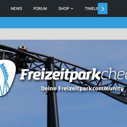
NEWS
FORUM
SHOP
TIMELINE
MEMB