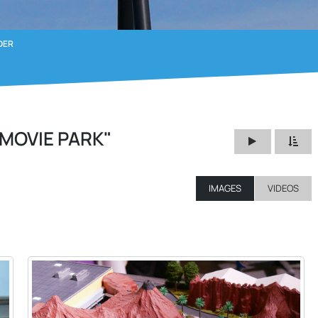
DER
MOVIE PARK"
IMAGES
VIDEOS