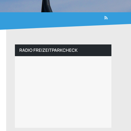
RADIO FREIZEITPARKCHECK