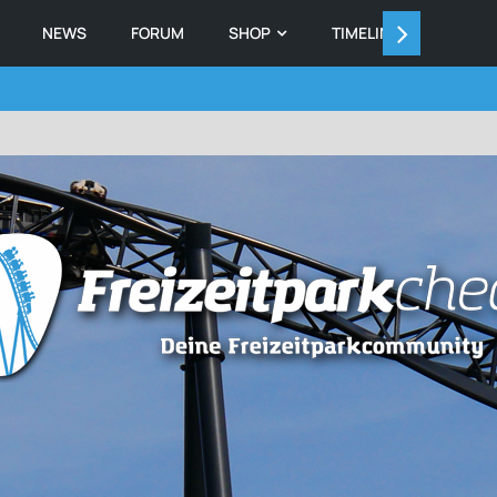
NEWS
FORUM
SHOP
TIMELINE
MEMB