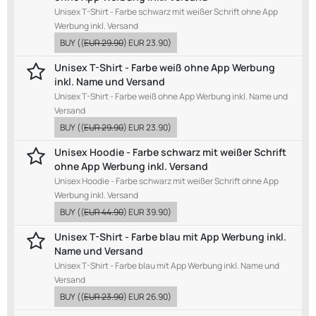
Unisex T-Shirt - Farbe schwarz mit weißer Schrift ohne App
Werbung inkl. Versand
BUY
((
EUR 29.90
)
EUR 23.90
)
Unisex T-Shirt - Farbe weiß ohne App Werbung
inkl. Name und Versand
Unisex T-Shirt - Farbe weiß ohne App Werbung inkl. Name und
Versand
BUY
((
EUR 29.90
)
EUR 23.90
)
Unisex Hoodie - Farbe schwarz mit weißer Schrift
ohne App Werbung inkl. Versand
Unisex Hoodie - Farbe schwarz mit weißer Schrift ohne App
Werbung inkl. Versand
BUY
((
EUR 44.90
)
EUR 39.90
)
Unisex T-Shirt - Farbe blau mit App Werbung inkl.
Name und Versand
Unisex T-Shirt - Farbe blau mit App Werbung inkl. Name und
Versand
BUY
((
EUR 23.90
)
EUR 26.90
)