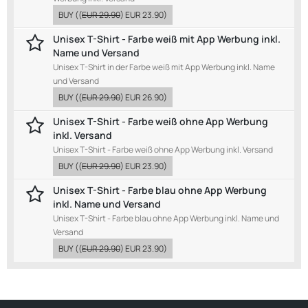
BUY
((
EUR 29.90
)
EUR 23.90
)
Unisex T-Shirt - Farbe weiß mit App Werbung inkl.
Name und Versand
Unisex T-Shirt in der Farbe weiß mit App Werbung inkl. Name
und Versand
BUY
((
EUR 29.90
)
EUR 26.90
)
Unisex T-Shirt - Farbe weiß ohne App Werbung
inkl. Versand
Unisex T-Shirt - Farbe weiß ohne App Werbung inkl. Versand
BUY
((
EUR 29.90
)
EUR 23.90
)
Unisex T-Shirt - Farbe blau ohne App Werbung
inkl. Name und Versand
Unisex T-Shirt - Farbe blau ohne App Werbung inkl. Name und
Versand
BUY
((
EUR 29.90
)
EUR 23.90
)