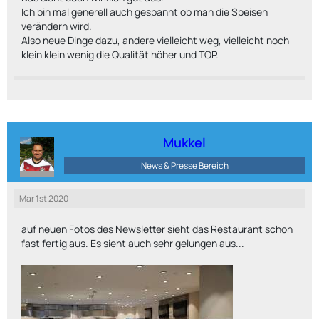
Ich bin mal generell auch gespannt ob man die Speisen
verändern wird.
Also neue Dinge dazu, andere vielleicht weg, vielleicht noch
klein klein wenig die Qualität höher und TOP.
Mukkel
News & Presse Bereich
Mar 1st 2020
auf neuen Fotos des Newsletter sieht das Restaurant schon
fast fertig aus. Es sieht auch sehr gelungen aus...