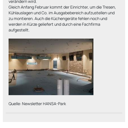
verändern wird.
Gleich Anfang Februar kommt der Einrichter, um die Tresen,
Kühlauslagen und Co. im Ausgabebereich aufzustellen und
zu montieren. Auch die Küchengeräte fehlen noch und
werden in Kürze geliefert und durch eine Fachfirma
aufgestellt.
Quelle: Newsletter HANSA-Park