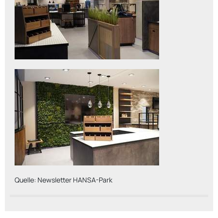
Quelle: Newsletter HANSA-Park