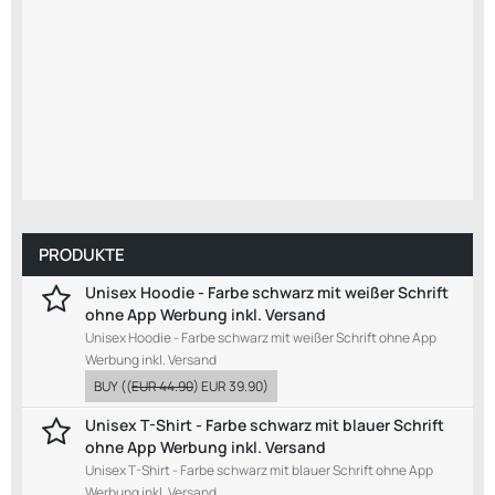
PRODUKTE
Unisex Hoodie - Farbe schwarz mit weißer Schrift
ohne App Werbung inkl. Versand
Unisex Hoodie - Farbe schwarz mit weißer Schrift ohne App
Werbung inkl. Versand
BUY
((
EUR 44.90
)
EUR 39.90
)
Unisex T-Shirt - Farbe schwarz mit blauer Schrift
ohne App Werbung inkl. Versand
Unisex T-Shirt - Farbe schwarz mit blauer Schrift ohne App
Werbung inkl. Versand