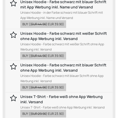
Unisex Hoodie - Farbe schwarz mit blauer Schrift
mit App Werbung inkl. Name und Versand
Unisex Hoodie - in der Farbe schwarz mit blauer Schrift mit
App Werbung inkl. Name und Versand
BUY
((
EUR 44.90
)
EUR 39.90
)
Unisex Hoodie - Farbe schwarz mit weißer Schrift
ohne App Werbung inkl. Versand
Unisex Hoodie - Farbe schwarz mit weißer Schrift ohne App
Werbung inkl. Versand
BUY
((
EUR 44.90
)
EUR 39.90
)
Unisex Hoodie - Farbe schwarz mit blauer Schrift
ohne App Werbung inkl. Versand
Unisex Hoodie - Farbe schwarz mit blauer Schrift ohne App
Werbung inkl. Versand
BUY
((
EUR 44.90
)
EUR 39.90
)
Unisex T-Shirt - Farbe weiß ohne App Werbung
inkl. Versand
Unisex T-Shirt - Farbe weiß ohne App Werbung inkl. Versand
BUY
((
EUR 29.90
)
EUR 23.90
)