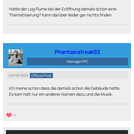
Hatte der Log Flume bei der Eröffnung damals schon eine
Thematisierung? Kann darüber leider gar nichts finden.
Phantasiafreak92
Manager FPC
Jun 1st 2023
Official Post
Ich meine schon dass die damals schon die Gebäude hatte.
Es kam halt nur ein anderer Namen dazu und die Musik.
1