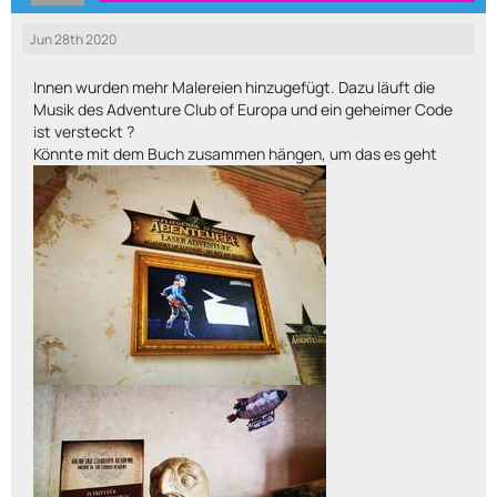
Jun 28th 2020
Innen wurden mehr Malereien hinzugefügt. Dazu läuft die
Musik des Adventure Club of Europa und ein geheimer Code
ist versteckt ?
Könnte mit dem Buch zusammen hängen, um das es geht