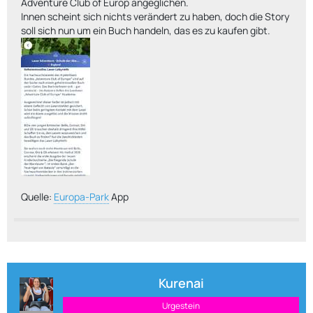
Adventure Club of Europ angeglichen.
Innen scheint sich nichts verändert zu haben, doch die Story
soll sich nun um ein Buch handeln, das es zu kaufen gibt.
Quelle:
Europa-Park
App
Kurenai
Urgestein