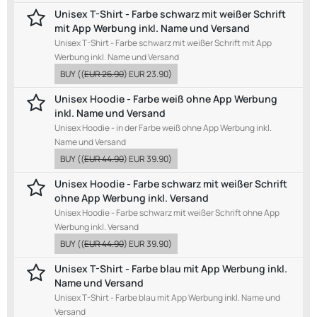
Unisex T-Shirt - Farbe schwarz mit weißer Schrift
mit App Werbung inkl. Name und Versand
Unisex T-Shirt - Farbe schwarz mit weißer Schrift mit App
Werbung inkl. Name und Versand
BUY
((
EUR 26.90
)
EUR 23.90
)
Unisex Hoodie - Farbe weiß ohne App Werbung
inkl. Name und Versand
Unisex Hoodie - in der Farbe weiß ohne App Werbung inkl.
Name und Versand
BUY
((
EUR 44.90
)
EUR 39.90
)
Unisex Hoodie - Farbe schwarz mit weißer Schrift
ohne App Werbung inkl. Versand
Unisex Hoodie - Farbe schwarz mit weißer Schrift ohne App
Werbung inkl. Versand
BUY
((
EUR 44.90
)
EUR 39.90
)
Unisex T-Shirt - Farbe blau mit App Werbung inkl.
Name und Versand
Unisex T-Shirt - Farbe blau mit App Werbung inkl. Name und
Versand