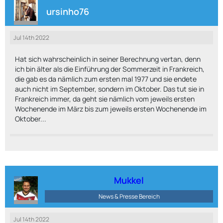
ursinho76
Jul 14th 2022
Hat sich wahrscheinlich in seiner Berechnung vertan, denn
ich bin älter als die Einführung der Sommerzeit in Frankreich,
die gab es da nämlich zum ersten mal 1977 und sie endete
auch nicht im September, sondern im Oktober. Das tut sie in
Frankreich immer, da geht sie nämlich vom jeweils ersten
Wochenende im März bis zum jeweils ersten Wochenende im
Oktober...
Mukkel
News & Presse Bereich
Jul 14th 2022