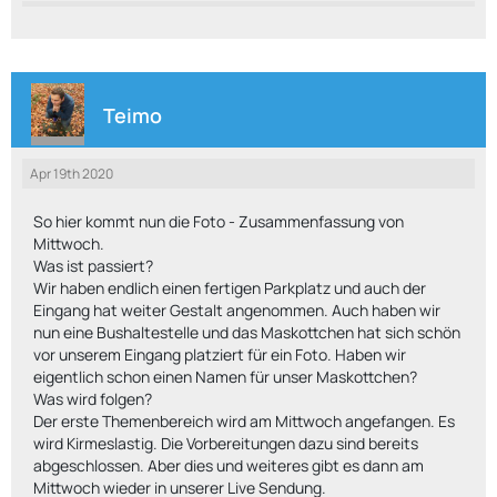
Teimo
Apr 19th 2020
So hier kommt nun die Foto - Zusammenfassung von
Mittwoch.
Was ist passiert?
Wir haben endlich einen fertigen Parkplatz und auch der
Eingang hat weiter Gestalt angenommen. Auch haben wir
nun eine Bushaltestelle und das Maskottchen hat sich schön
vor unserem Eingang platziert für ein Foto. Haben wir
eigentlich schon einen Namen für unser Maskottchen?
Was wird folgen?
Der erste Themenbereich wird am Mittwoch angefangen. Es
wird Kirmeslastig. Die Vorbereitungen dazu sind bereits
abgeschlossen. Aber dies und weiteres gibt es dann am
Mittwoch wieder in unserer Live Sendung.