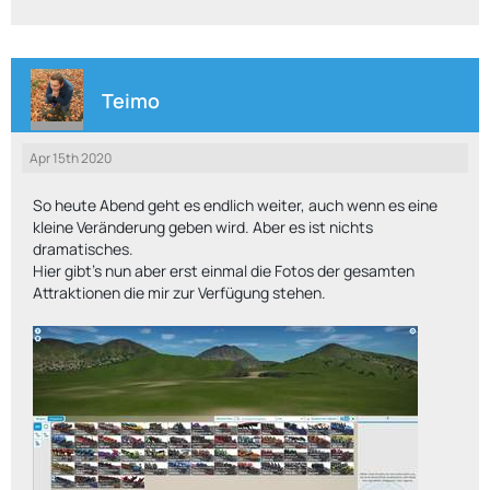
Teimo
Apr 15th 2020
So heute Abend geht es endlich weiter, auch wenn es eine
kleine Veränderung geben wird. Aber es ist nichts
dramatisches.
Hier gibt's nun aber erst einmal die Fotos der gesamten
Attraktionen die mir zur Verfügung stehen.