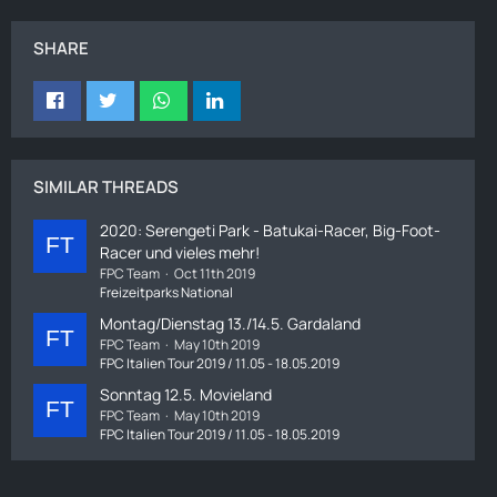
SHARE
SIMILAR THREADS
2020: Serengeti Park - Batukai-Racer, Big-Foot-
Racer und vieles mehr!
FPC Team
Oct 11th 2019
Freizeitparks National
Montag/Dienstag 13./14.5. Gardaland
FPC Team
May 10th 2019
FPC Italien Tour 2019 / 11.05 - 18.05.2019
Sonntag 12.5. Movieland
FPC Team
May 10th 2019
FPC Italien Tour 2019 / 11.05 - 18.05.2019