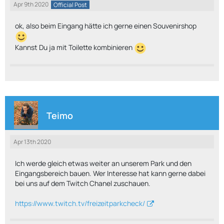
Apr 9th 2020
Official Post
ok, also beim Eingang hätte ich gerne einen Souvenirshop
Kannst Du ja mit Toilette kombinieren
Teimo
Apr 13th 2020
Ich werde gleich etwas weiter an unserem Park und den
Eingangsbereich bauen. Wer Interesse hat kann gerne dabei
bei uns auf dem Twitch Chanel zuschauen.
https://www.twitch.tv/freizeitparkcheck/