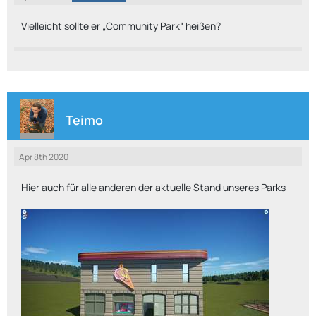
Vielleicht sollte er „Community Park“ heißen?
Teimo
Apr 8th 2020
Hier auch für alle anderen der aktuelle Stand unseres Parks