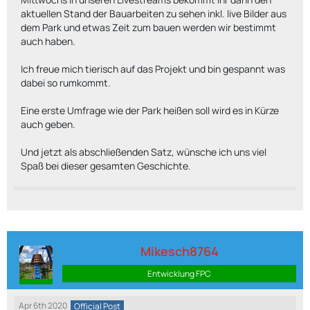
aktuellen Stand der Bauarbeiten zu sehen inkl. live Bilder aus
dem Park und etwas Zeit zum bauen werden wir bestimmt
auch haben.
Ich freue mich tierisch auf das Projekt und bin gespannt was
dabei so rumkommt.
Eine erste Umfrage wie der Park heißen soll wird es in Kürze
auch geben.
Und jetzt als abschließenden Satz, wünsche ich uns viel
Spaß bei dieser gesamten Geschichte.
Mikesch8764
Entwicklung FPC
Apr 6th 2020
Official Post