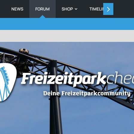
NEWS
FORUM
SHOP
TIMELINE
MEMB