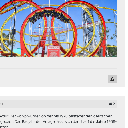
#2
20
rektur: Der Polyp wurde von der bis 1970 bestehenden deutschen
 gebaut. Das Baujahr der Anlage lässt sich damit auf die Jahre 1966-
enzen.