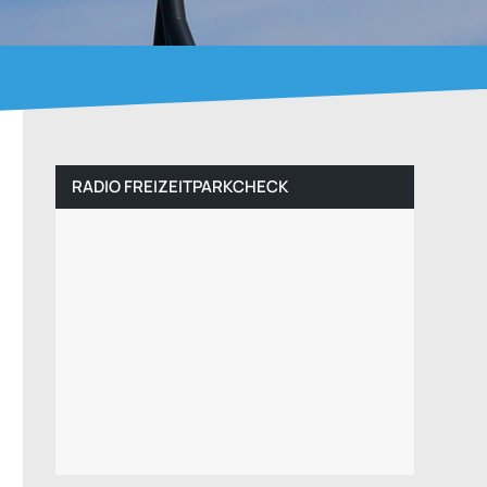
RADIO FREIZEITPARKCHECK