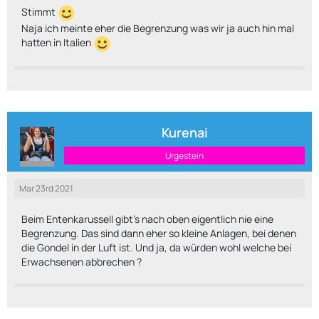
Stimmt
Naja ich meinte eher die Begrenzung was wir ja auch hin mal
hatten in Italien
Kurenai
Urgestein
Mar 23rd 2021
Beim Entenkarussell gibt's nach oben eigentlich nie eine
Begrenzung. Das sind dann eher so kleine Anlagen, bei denen
die Gondel in der Luft ist. Und ja, da würden wohl welche bei
Erwachsenen abbrechen ?