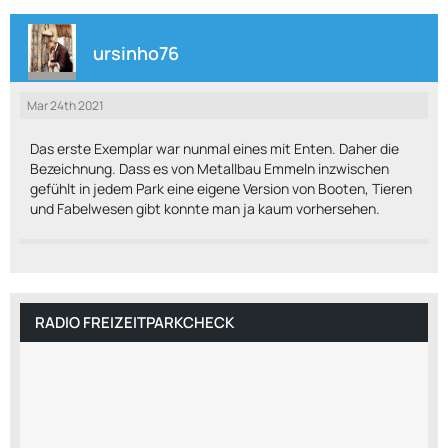
ursinho76
Mar 24th 2021
Das erste Exemplar war nunmal eines mit Enten. Daher die
Bezeichnung. Dass es von Metallbau Emmeln inzwischen
gefühlt in jedem Park eine eigene Version von Booten, Tieren
und Fabelwesen gibt konnte man ja kaum vorhersehen.
RADIO FREIZEITPARKCHECK