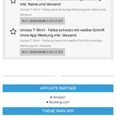
inkl. Name und Versand
Unisex T-Shirt - Farbe weiß ohne App Werbung inkl. Name und
Versand
BUY
((
EUR 29.90
)
EUR 23.90
)
Unisex T-Shirt - Farbe schwarz mit weißer Schrift
ohne App Werbung inkl. Versand
Unisex T-Shirt - Farbe schwarz mit weißer Schrift ohne App
Werbung inkl. Versand
BUY
((
EUR 29.90
)
EUR 23.90
)
AFFILIATE PARTNER
Amazon
Booking.com
THEME PARK APP