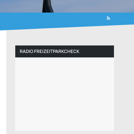
RADIO FREIZEITPARKCHECK