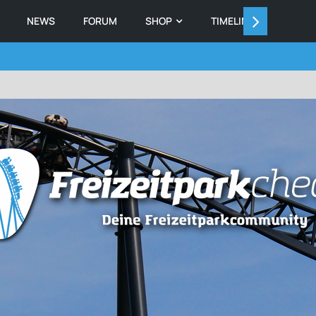
NEWS
FORUM
SHOP
TIMELINE
MEMB