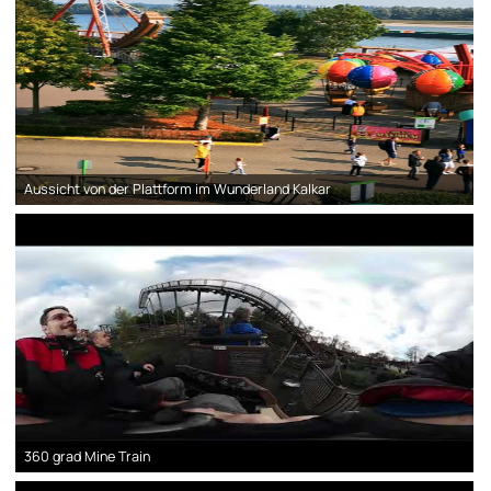
Aussicht von der Plattform im Wunderland Kalkar
360 grad Mine Train