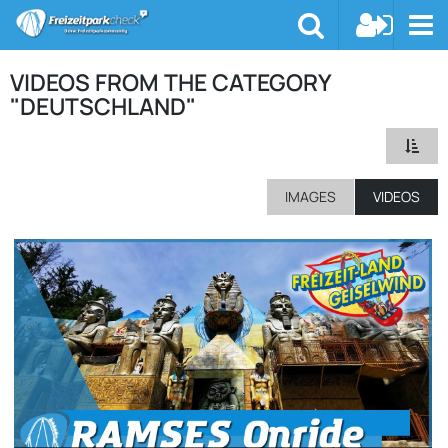
VIDEOS FROM THE CATEGORY
"DEUTSCHLAND"
IMAGES
VIDEOS