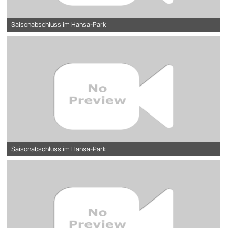
Saisonabschluss im Hansa-Park
Saisonabschluss im Hansa-Park