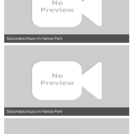
Saisonabschluss im Hansa-Park
Saisonabschluss im Hansa-Park