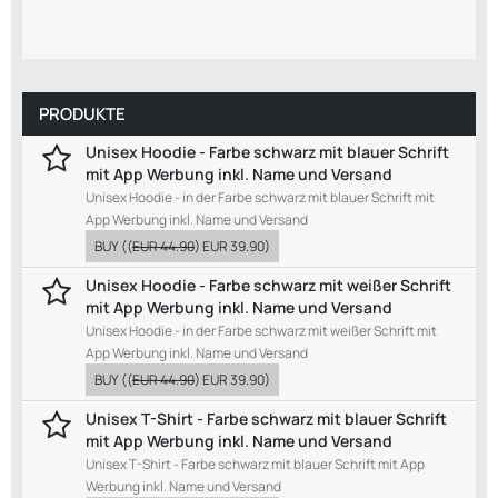
PRODUKTE
Unisex Hoodie - Farbe schwarz mit blauer Schrift
mit App Werbung inkl. Name und Versand
Unisex Hoodie - in der Farbe schwarz mit blauer Schrift mit
App Werbung inkl. Name und Versand
BUY
((
EUR 44.90
)
EUR 39.90
)
Unisex Hoodie - Farbe schwarz mit weißer Schrift
mit App Werbung inkl. Name und Versand
Unisex Hoodie - in der Farbe schwarz mit weißer Schrift mit
App Werbung inkl. Name und Versand
BUY
((
EUR 44.90
)
EUR 39.90
)
Unisex T-Shirt - Farbe schwarz mit blauer Schrift
mit App Werbung inkl. Name und Versand
Unisex T-Shirt - Farbe schwarz mit blauer Schrift mit App
Werbung inkl. Name und Versand