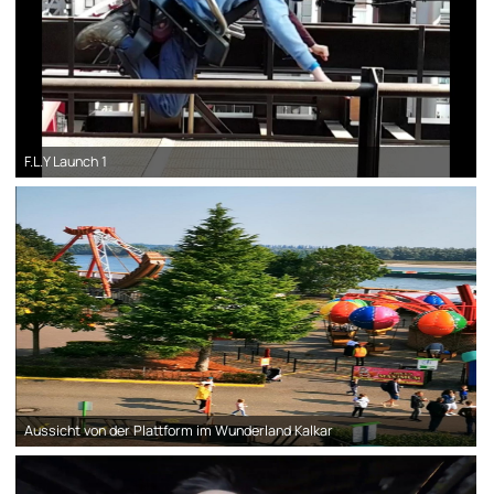
F.L.Y Launch 1
Aussicht von der Plattform im Wunderland Kalkar