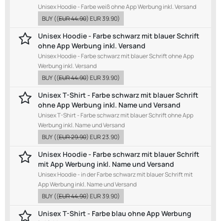
Unisex Hoodie - Farbe weiß ohne App Werbung inkl. Versand
BUY
((
EUR 44.90
)
EUR 39.90
)
Unisex Hoodie - Farbe schwarz mit blauer Schrift
ohne App Werbung inkl. Versand
Unisex Hoodie - Farbe schwarz mit blauer Schrift ohne App
Werbung inkl. Versand
BUY
((
EUR 44.90
)
EUR 39.90
)
Unisex T-Shirt - Farbe schwarz mit blauer Schrift
ohne App Werbung inkl. Name und Versand
Unisex T-Shirt - Farbe schwarz mit blauer Schrift ohne App
Werbung inkl. Name und Versand
BUY
((
EUR 29.90
)
EUR 23.90
)
Unisex Hoodie - Farbe schwarz mit blauer Schrift
mit App Werbung inkl. Name und Versand
Unisex Hoodie - in der Farbe schwarz mit blauer Schrift mit
App Werbung inkl. Name und Versand
BUY
((
EUR 44.90
)
EUR 39.90
)
Unisex T-Shirt - Farbe blau ohne App Werbung