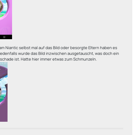
m Niantic selbst mal auf das Bild oder besorgte Eltern haben es
edenfalls wurde das Bild inzwischen ausgetauscht, was doch ein
 schade ist. Hatte hier immer etwas zum Schmunzeln.