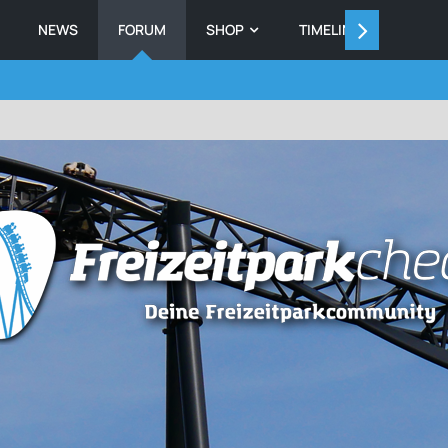
NEWS
FORUM
SHOP
TIMELINE
MEMB