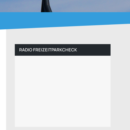
RADIO FREIZEITPARKCHECK