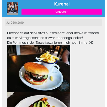
Kurenai
Urgestein
Jul 26th 2019
Erkennt es auf den Fotos nur schlecht, aber denke wir waren
da zum Mittagessen und es war meeeeega lecker!
Die Pommes in der Tasse faszinieren mich noch immer XD