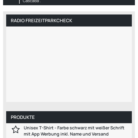
Cascada”.
RADIO FREIZEITPARKCHECK
PRODUKTE
Unisex T-Shirt - Farbe schwarz mit weißer Schrift
mit App Werbung inkl. Name und Versand