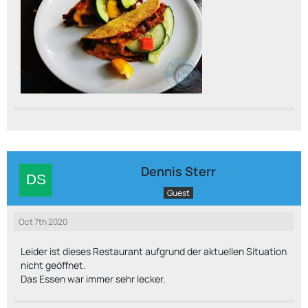
Dennis Sterr
Guest
Oct 7th 2020
Leider ist dieses Restaurant aufgrund der aktuellen Situation
nicht geöffnet.
Das Essen war immer sehr lecker.