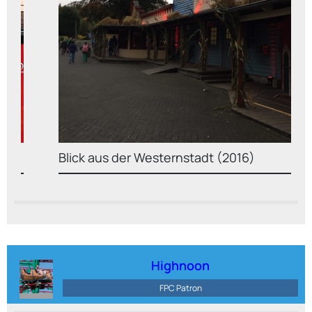
Blick aus der Westernstadt (2016)
Highnoon
FPC Patron