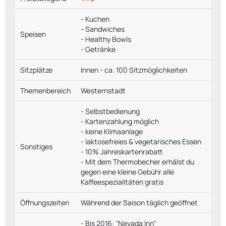
- Kuchen
- Sandwiches
Speisen
- Healthy Bowls
- Getränke
Sitzplätze
Innen - ca. 100 Sitzmöglichkeiten
Themenbereich
Westernstadt
- Selbstbedienung
- Kartenzahlung möglich
- keine Klimaanlage
- laktosefreies & vegetarisches Essen
Sonstiges
- 10% Jahreskartenrabatt
- Mit dem Thermobecher erhälst du
gegen eine kleine Gebühr alle
Kaffeespezialitäten gratis
Öffnungszeiten
Während der Saison täglich geöffnet
- Bis 2016: "Nevada Inn"