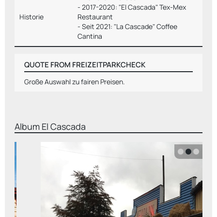
- 2017-2020: "El Cascada" Tex-Mex
Historie
Restaurant
- Seit 2021: "La Cascade" Coffee
Cantina
QUOTE FROM FREIZEITPARKCHECK
Große Auswahl zu fairen Preisen.
Album
El Cascada