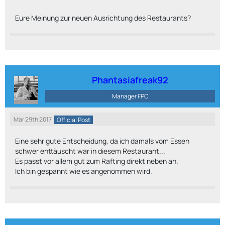
Eure Meinung zur neuen Ausrichtung des Restaurants?
Phantasiafreak92
Manager FPC
Mar 29th 2017
Official Post
Eine sehr gute Entscheidung, da ich damals vom Essen
schwer enttäuscht war in diesem Restaurant...
Es passt vor allem gut zum Rafting direkt neben an.
Ich bin gespannt wie es angenommen wird.