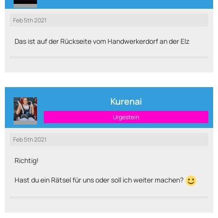
Feb 5th 2021
Das ist auf der Rückseite vom Handwerkerdorf an der Elz
Kurenai
Urgestein
Feb 5th 2021
Richtig!
Hast du ein Rätsel für uns oder soll ich weiter machen?