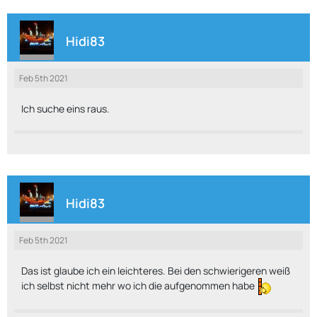
Hidi83
Feb 5th 2021
Ich suche eins raus.
Hidi83
Feb 5th 2021
Das ist glaube ich ein leichteres. Bei den schwierigeren weiß
ich selbst nicht mehr wo ich die aufgenommen habe