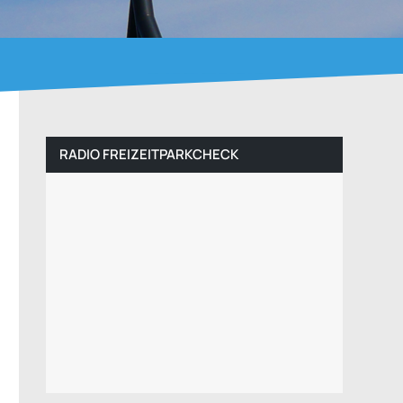
RADIO FREIZEITPARKCHECK