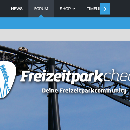
NEWS
FORUM
SHOP
TIMELINE
MEMB