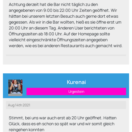
Achtung derzeit hat die Bar nicht täglich zu den
angegebenen von 9:00 bis 22:00 Uhr Zeiten geöffnet. Wir
hätten bei unserem letzten Besuch auch gerne dort etwas
gegessen. Als wir in die Bar wollten, hieß es sie öffne erst um
20:00 Uhr an diesem Tag. Anderen User berichteten von
Öffnungszeiten ab 18:00 Uhr. Auf der Homepage sollte
vielleicht eingeschränkte Öffnungszeiten angegeben
werden, wie es bei anderen Restaurants auch gemacht wird.
Kurenai
Urgestein
Aug 14th 2021
Stimmt, bei uns war auch erst ab 20 Uhr geöffnet. Hatten
Glück, dass es eh schon so spät war und wir somit gleich
reingehen konnten