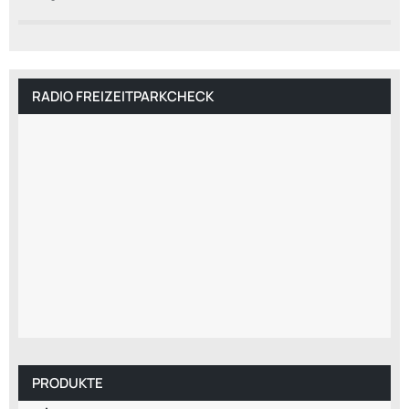
RADIO FREIZEITPARKCHECK
PRODUKTE