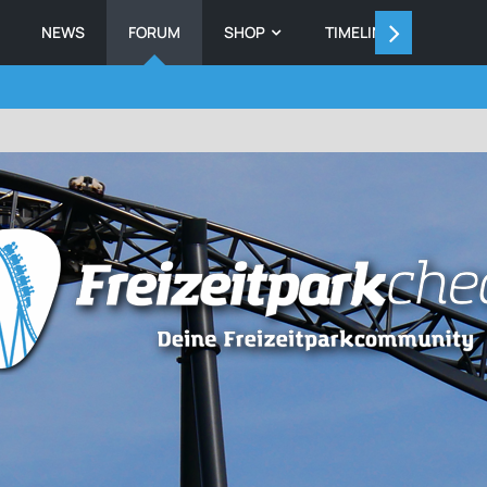
NEWS
FORUM
SHOP
TIMELINE
MEMB