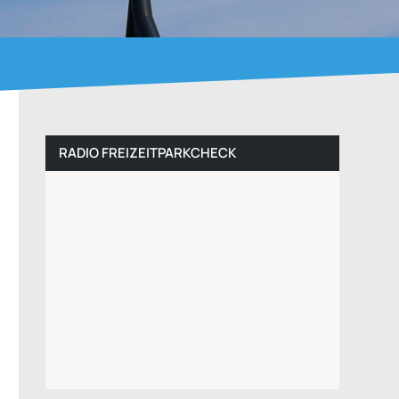
RADIO FREIZEITPARKCHECK