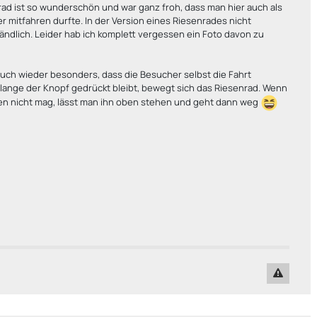
ad ist so wunderschön und war ganz froh, dass man hier auch als
 mitfahren durfte. In der Version eines Riesenrades nicht
ändlich. Leider hab ich komplett vergessen ein Foto davon zu
 auch wieder besonders, dass die Besucher selbst die Fahrt
lange der Knopf gedrückt bleibt, bewegt sich das Riesenrad. Wenn
en nicht mag, lässt man ihn oben stehen und geht dann weg