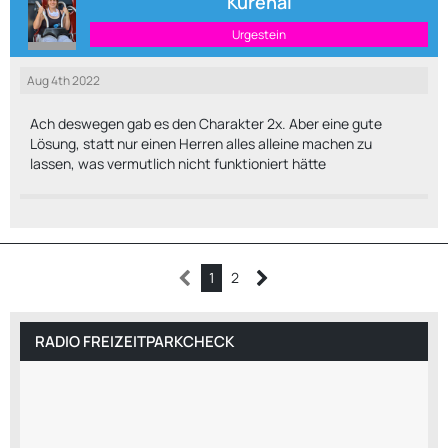
Kurenai
Urgestein
Aug 4th 2022
Ach deswegen gab es den Charakter 2x. Aber eine gute
Lösung, statt nur einen Herren alles alleine machen zu
lassen, was vermutlich nicht funktioniert hätte
1
2
RADIO FREIZEITPARKCHECK