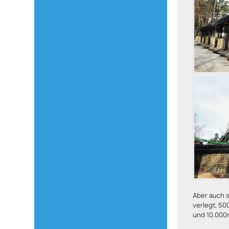
Aber auch s
verlegt, 50
und 10.000