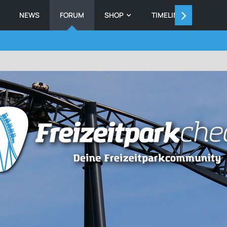
NEWS
FORUM
SHOP
TIMELINE
MEMB