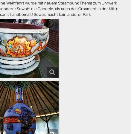
sche Weinfahrt wurde mit neuem Steampunk Thema zum Uhrwerk
ondere: Sowohl die Gondeln, als auch das Ornament in der Mitte
esamt handbemalt! Sowas macht kein anderer Park.