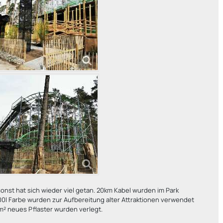
onst hat sich wieder viel getan. 20km Kabel wurden im Park
00l Farbe wurden zur Aufbereitung alter Attraktionen verwendet
m² neues Pflaster wurden verlegt.