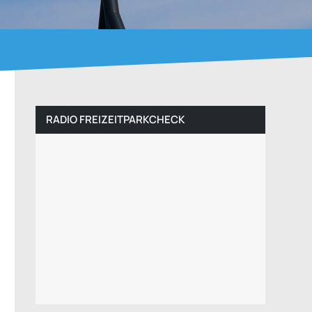
RADIO FREIZEITPARKCHECK