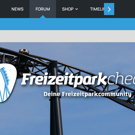
NEWS
FORUM
SHOP
TIMELINE
MEMB