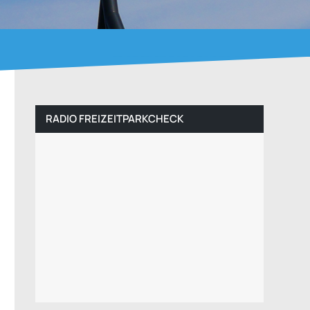
RADIO FREIZEITPARKCHECK