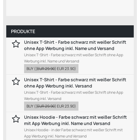
PRODUKTE
Unisex T-Shirt - Farbe schwarz mit weißer Schrift
ohne App Werbung inkl. Name und Versand
Unisex T-Shirt - Farbe schwarz mit weißer Schrift ohne App
Werbung inkl. Name und Versand
BUY
((
EUR 29.90
)
EUR 23.90
)
Unisex T-Shirt - Farbe schwarz mit weißer Schrift
ohne App Werbung inkl. Versand
Unisex T-Shirt - Farbe schwarz mit weißer Schrift ohne App
Werbung inkl. Versand
BUY
((
EUR 29.90
)
EUR 23.90
)
Unisex Hoodie - Farbe schwarz mit weißer Schrift
mit App Werbung inkl. Name und Versand
Unisex Hoodie - in der Farbe schwarz mit weißer Schrift mit
App Werbung inkl. Name und Versand