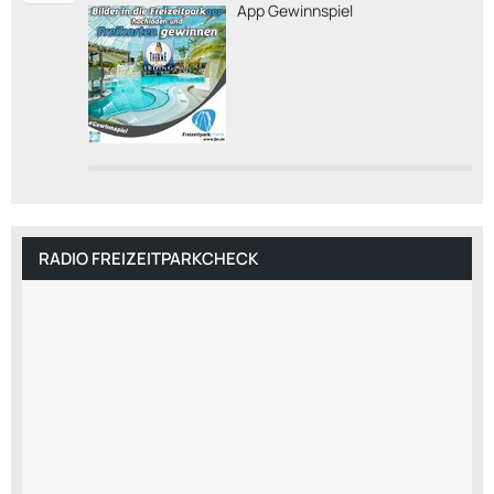
App Gewinnspiel
RADIO FREIZEITPARKCHECK