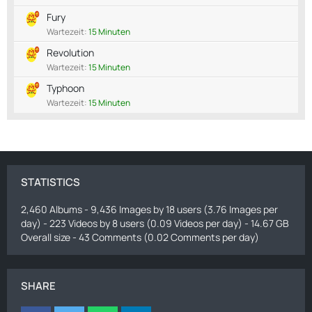
Fury
Wartezeit:
15 Minuten
Revolution
Wartezeit:
15 Minuten
Typhoon
Wartezeit:
15 Minuten
STATISTICS
2,460 Albums - 9,436 Images by 18 users (3.76 Images per
day) - 223 Videos by 8 users (0.09 Videos per day) - 14.67 GB
Overall size - 43 Comments (0.02 Comments per day)
SHARE