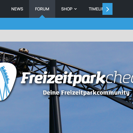
NEWS
FORUM
SHOP
TIMELINE
MEMB