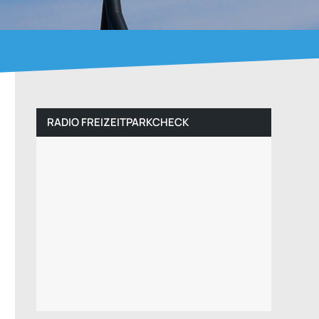
RADIO FREIZEITPARKCHECK