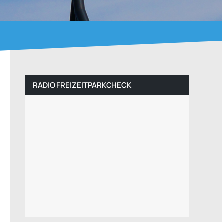
RADIO FREIZEITPARKCHECK