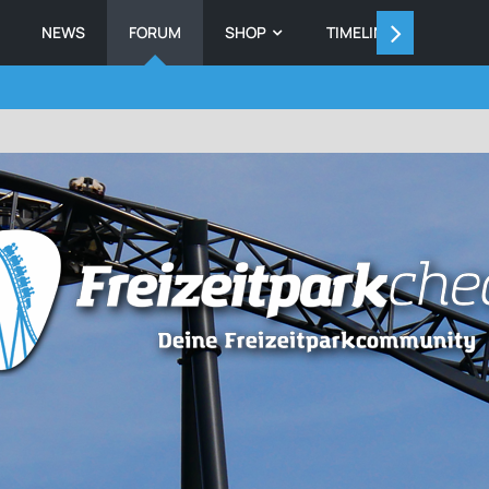
NEWS
FORUM
SHOP
TIMELINE
MEMB