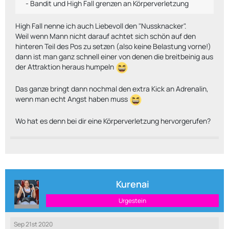
- Bandit und High Fall grenzen an Körperverletzung
High Fall nenne ich auch Liebevoll den "Nussknacker".
Weil wenn Mann nicht darauf achtet sich schön auf den
hinteren Teil des Pos zu setzen (also keine Belastung vorne!)
dann ist man ganz schnell einer von denen die breitbeinig aus
der Attraktion heraus humpeln
Das ganze bringt dann nochmal den extra Kick an Adrenalin,
wenn man echt Angst haben muss
Wo hat es denn bei dir eine Körperverletzung hervorgerufen?
Kurenai
Urgestein
Sep 21st 2020