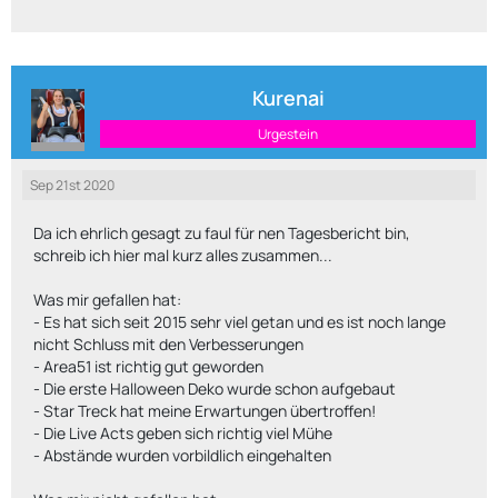
Kurenai
Urgestein
Sep 21st 2020
Da ich ehrlich gesagt zu faul für nen Tagesbericht bin,
schreib ich hier mal kurz alles zusammen...
Was mir gefallen hat:
- Es hat sich seit 2015 sehr viel getan und es ist noch lange
nicht Schluss mit den Verbesserungen
- Area51 ist richtig gut geworden
- Die erste Halloween Deko wurde schon aufgebaut
- Star Treck hat meine Erwartungen übertroffen!
- Die Live Acts geben sich richtig viel Mühe
- Abstände wurden vorbildlich eingehalten