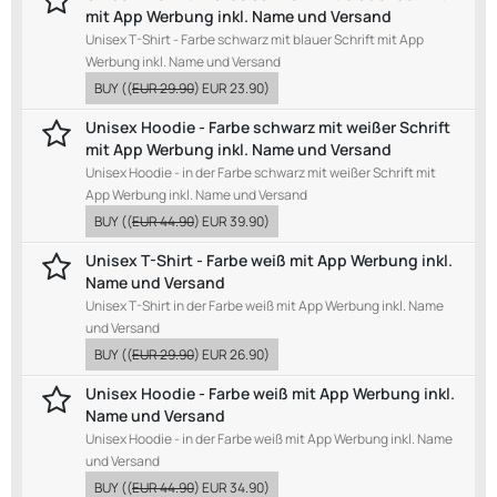
mit App Werbung inkl. Name und Versand
Unisex T-Shirt - Farbe schwarz mit blauer Schrift mit App
Werbung inkl. Name und Versand
BUY
((
EUR 29.90
)
EUR 23.90
)
Unisex Hoodie - Farbe schwarz mit weißer Schrift
mit App Werbung inkl. Name und Versand
Unisex Hoodie - in der Farbe schwarz mit weißer Schrift mit
App Werbung inkl. Name und Versand
BUY
((
EUR 44.90
)
EUR 39.90
)
Unisex T-Shirt - Farbe weiß mit App Werbung inkl.
Name und Versand
Unisex T-Shirt in der Farbe weiß mit App Werbung inkl. Name
und Versand
BUY
((
EUR 29.90
)
EUR 26.90
)
Unisex Hoodie - Farbe weiß mit App Werbung inkl.
Name und Versand
Unisex Hoodie - in der Farbe weiß mit App Werbung inkl. Name
und Versand
BUY
((
EUR 44.90
)
EUR 34.90
)