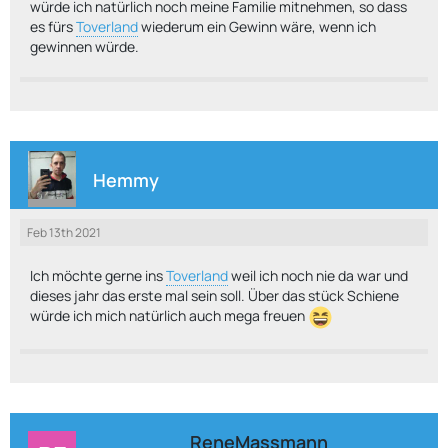
würde ich natürlich noch meine Familie mitnehmen, so dass
es fürs
Toverland
wiederum ein Gewinn wäre, wenn ich
gewinnen würde.
Hemmy
Feb 13th 2021
Ich möchte gerne ins
Toverland
weil ich noch nie da war und
dieses jahr das erste mal sein soll. Über das stück Schiene
würde ich mich natürlich auch mega freuen
ReneMassmann