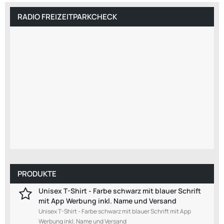
RADIO FREIZEITPARKCHECK
PRODUKTE
Unisex T-Shirt - Farbe schwarz mit blauer Schrift
mit App Werbung inkl. Name und Versand
Unisex T-Shirt - Farbe schwarz mit blauer Schrift mit App
Werbung inkl. Name und Versand