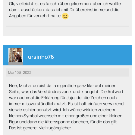
Ok, vielleicht ist es falsch rüber gekommen, aber ich wollte
damit ausdrücken, dass ich mit Dir übereinstimme und die
Angaben für verkehrt halte
ursinho76
Mar 10th 2022
Nee, Micha, du bist da ja eigentlich ganz klar auf meiner
Seite, was das Verständnis von < und > angeht. Die Antwort
war nochmal die Erklärung für Juju, der die Zeichen noch
immer missverständlich nutzt. Es ist halt einfach verwirrend,
sie wie es hier benutzt wird. Ich würde wirklich zu einem
kleinen Symbol wechseln mit einer großen und einer kleinen
Figur und dann die Altersspanne daneben, für die das gilt.
Das ist generell viel zugänglicher.