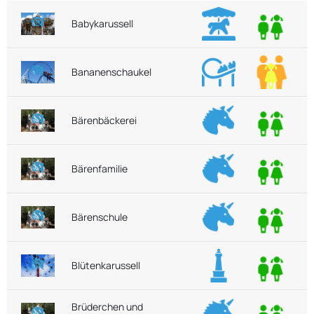
Babykarussell
Bananenschaukel
Bärenbäckerei
Bärenfamilie
Bärenschule
Blütenkarussell
Brüderchen und