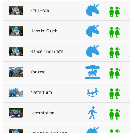
Frau Holle
Hans im Glück
Hänsel und Gretel
Karussell
Kletterturm
Laserstation