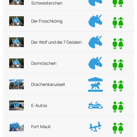
Schwesterchen
Der Froschkönig
Der Wolf und die 7 Geislein
Dornröschen
Drachenkarussell
E-Autos
Fort Mauli