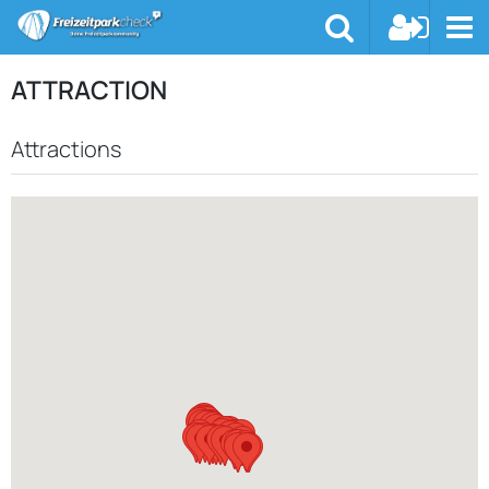
ATTRACTION
Attractions