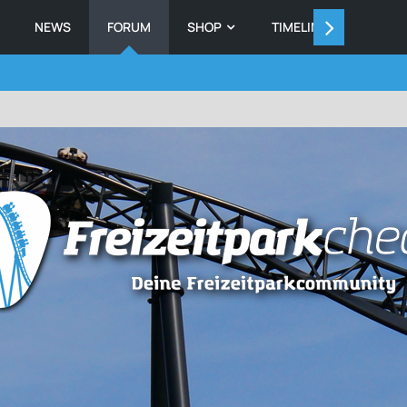
NEWS
FORUM
SHOP
TIMELINE
MEMB