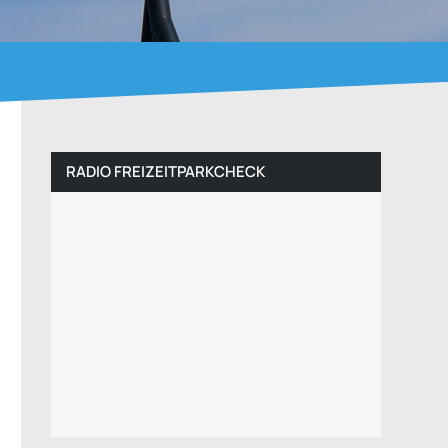
RADIO FREIZEITPARKCHECK