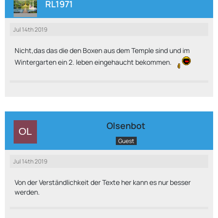
RL1971
Jul 14th 2019
Nicht,das das die den Boxen aus dem Temple sind und im
Wintergarten ein 2. leben eingehaucht bekommen.
Olsenbot
Guest
Jul 14th 2019
Von der Verständlichkeit der Texte her kann es nur besser
werden.