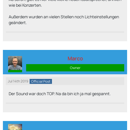
wie bei Konzerten.
Außerdem wurden an vielen Stellen noch Lichteinstellungen
geändert.
Marco
Owner
Jul 14th 2019
Official Post
Der Sound war doch TOP. Na da bin ich ja mal gespannt.