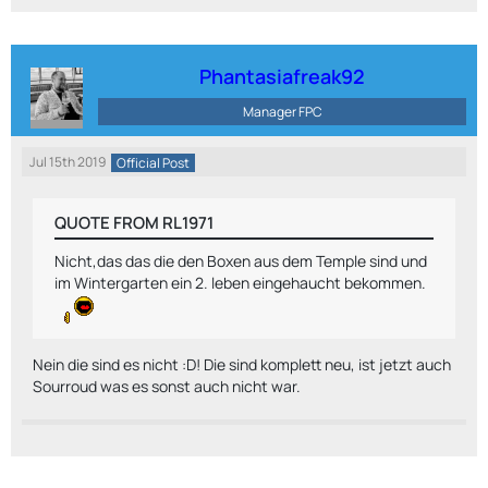
Phantasiafreak92
Manager FPC
Jul 15th 2019
Official Post
QUOTE FROM RL1971
Nicht,das das die den Boxen aus dem Temple sind und
im Wintergarten ein 2. leben eingehaucht bekommen.
Nein die sind es nicht :D! Die sind komplett neu, ist jetzt auch
Sourroud was es sonst auch nicht war.