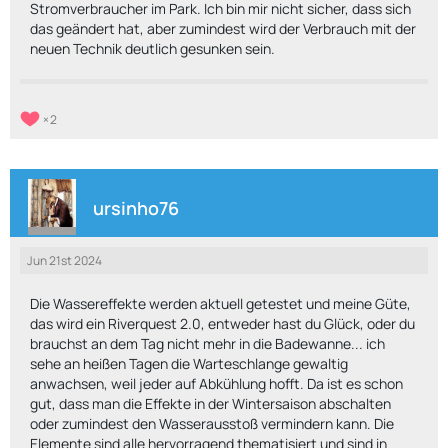
Stromverbraucher im Park. Ich bin mir nicht sicher, dass sich
das geändert hat, aber zumindest wird der Verbrauch mit der
neuen Technik deutlich gesunken sein.
2
ursinho76
Jun 21st 2024
Die Wassereffekte werden aktuell getestet und meine Güte,
das wird ein Riverquest 2.0, entweder hast du Glück, oder du
brauchst an dem Tag nicht mehr in die Badewanne... ich
sehe an heißen Tagen die Warteschlange gewaltig
anwachsen, weil jeder auf Abkühlung hofft. Da ist es schon
gut, dass man die Effekte in der Wintersaison abschalten
oder zumindest den Wasserausstoß vermindern kann. Die
Elemente sind alle hervorragend thematisiert und sind in