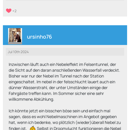
2
ursinho76
Jul 10th 2024
Inzwischen läuft auch ein Nebeleffekt im Felsentunnel, der
die Sicht auf den daran anschließenden Wasserfall verdeckt.
Bisher war nur der Nebel im Tunnel nach der Station
eingeschaltet. Im nebel in der felsschlucht lauert auch ein
dünner Wasserstrahl, der unter Umständen einige der
Fahrgäste treffen kann. Im Sommer sicher eine sehr
willkommene Abkühlung.
Ich könnte jetzt ein bisschen böse sein und einfach mal
sagen, dass es wohl Nebelmaschinen im Angebot gegeben
hat, wenn ich bedenke, wo plötzlich (wieder)überall Nebel zu
finden ist.
Selbst in Droomvlucht funktionieren die Nebel