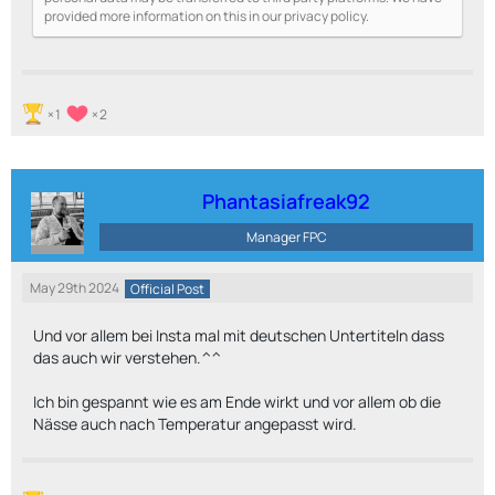
provided more information on this in our privacy policy.
1
2
Phantasiafreak92
Manager FPC
May 29th 2024
Official Post
Und vor allem bei Insta mal mit deutschen Untertiteln dass
das auch wir verstehen.^^
Ich bin gespannt wie es am Ende wirkt und vor allem ob die
Nässe auch nach Temperatur angepasst wird.