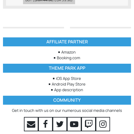
AFFILIATE PARTNER
Amazon
Booking.com
THEME PARK APP
iOS App Store
Android Play Store
App description
COMMUNITY
Get in touch with us on our numerous social media channels