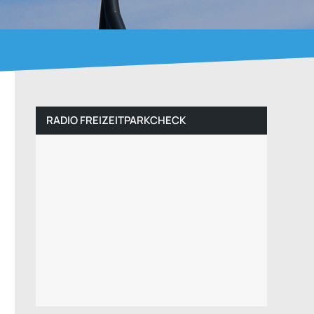
RADIO FREIZEITPARKCHECK