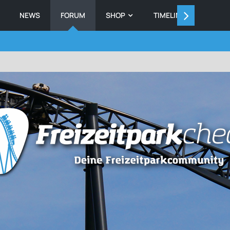
NEWS
FORUM
SHOP
TIMELINE
MEMB